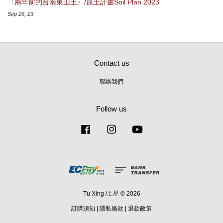
〈兩年前的台南東山土〉/原土計畫Soil Plan 2023
Sep 26, 23
Contact us
聯絡我們
Follow us
Facebook
Instagram
YouTube
Tu Xing /土星 © 2026
訂購須知
|
隱私條款
|
退款政策