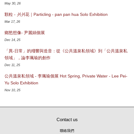
May 30, 26
顆粒 - 爿爿花｜Particling - pan pan hua Solo Exhibition
Mar 17, 26
鄉愁想像- 尹麗娟個展
Dec 14, 25
「異-日常」的殘響與造音：從《公共溫泉私領域》到「公共溫泉私
領域」，論李珮瑜的創作
Dec 11, 25
公共溫泉私領域 - 李珮瑜個展 Hot Spring, Private Water - Lee Pei-
Yu Solo Exhibition
Nov 10, 25
Contact us
聯絡我們