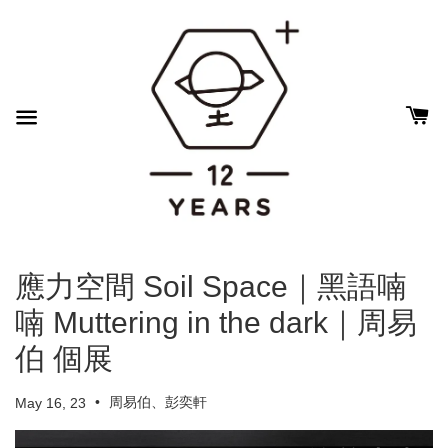
應力空間 Soil Space｜黑語喃
喃 Muttering in the dark｜周易
伯 個展
•
周易伯、彭奕軒
May 16, 23