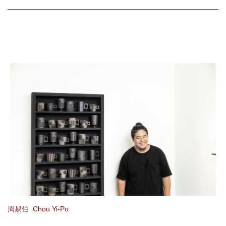
周易伯 Chou Yi-Po