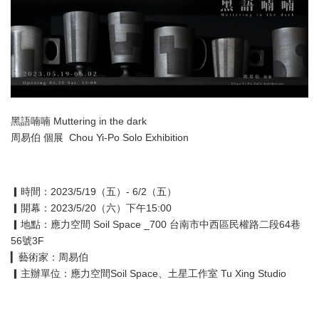
黑語喃喃 Muttering in the dark
周易伯 個展 Chou Yi-Po Solo Exhibition
▎時間：2023/5/19（五）- 6/2（五）
▎開幕：2023/5/20（六）下午15:00
▎地點：應力空間 Soil Space _700 台南市中西區民權路二段64巷
56號3F
▎藝術家：周易伯
▎主辦單位：應力空間Soil Space、土星工作室 Tu Xing Studio