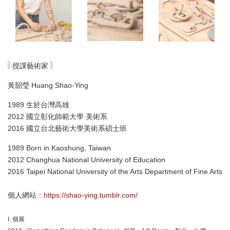
𓇛 授課藝術家 𓇛
黃韶瑩 Huang Shao-Ying
1989 生於台灣高雄
2012 國立彰化師範大學 美術系
2016 國立台北藝術大學美術系碩士班
1989 Born in Kaoshung, Taiwan
2012 Changhua National University of Education
2016 Taipei National University of the Arts Department of Fine Arts
個人網站：
https://shao-ying.tumblr.com/
I. 個展