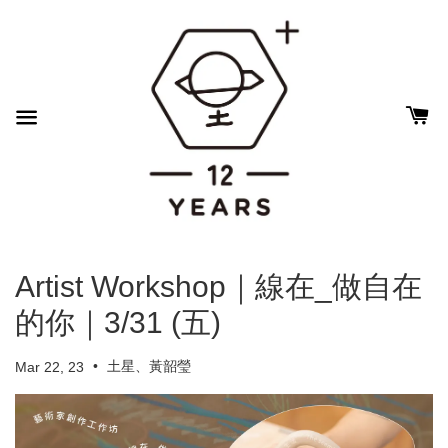
Artist Workshop｜線在_做自在
的你｜3/31 (五)
•
土星、黃韶瑩
Mar 22, 23