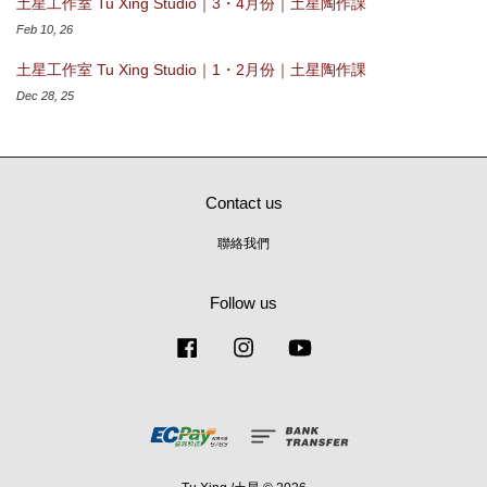
土星工作室 Tu Xing Studio｜3・4月份｜土星陶作課
Feb 10, 26
土星工作室 Tu Xing Studio｜1・2月份｜土星陶作課
Dec 28, 25
Contact us
聯絡我們
Follow us
Facebook
Instagram
YouTube