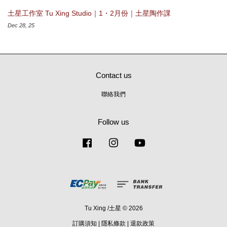
土星工作室 Tu Xing Studio｜1・2月份｜土星陶作課
Dec 28, 25
Contact us
聯絡我們
Follow us
Facebook
Instagram
YouTube
Tu Xing /土星 © 2026
訂購須知
|
隱私條款
|
退款政策