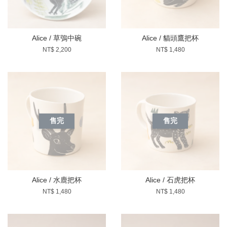
Alice / 草鴞中碗
Alice / 貓頭鷹把杯
NT$ 2,200
NT$ 1,480
售完
售完
Alice / 水鹿把杯
Alice / 石虎把杯
NT$ 1,480
NT$ 1,480