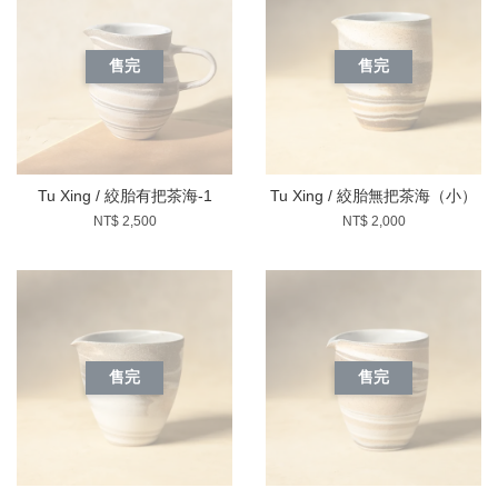
售完
售完
Tu Xing / 絞胎有把茶海-1
Tu Xing / 絞胎無把茶海（小）
NT$ 2,500
NT$ 2,000
售完
售完