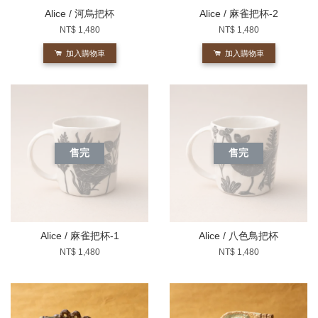
Alice / 河烏把杯
Alice / 麻雀把杯-2
NT$ 1,480
NT$ 1,480
加入購物車
加入購物車
售完
售完
Alice / 麻雀把杯-1
Alice / 八色鳥把杯
NT$ 1,480
NT$ 1,480