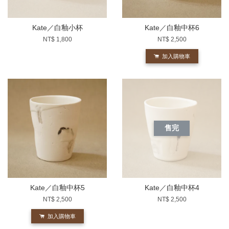
Kate／白釉小杯
Kate／白釉中杯6
NT$ 1,800
NT$ 2,500
加入購物車
售完
Kate／白釉中杯5
Kate／白釉中杯4
NT$ 2,500
NT$ 2,500
加入購物車