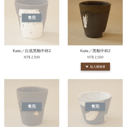
售完
Kate／白底黑釉中杯2
Kate／黑釉中杯2
NT$ 2,500
NT$ 2,500
加入購物車
售完
售完