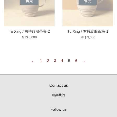
售完
售完
Tu Xing / 右持絞胎茶海-2
Tu Xing / 右持絞胎茶海-1
NT$ 3,000
NT$ 3,000
←
1
2
3
4
5
6
→
Contact us
聯絡我們
Follow us