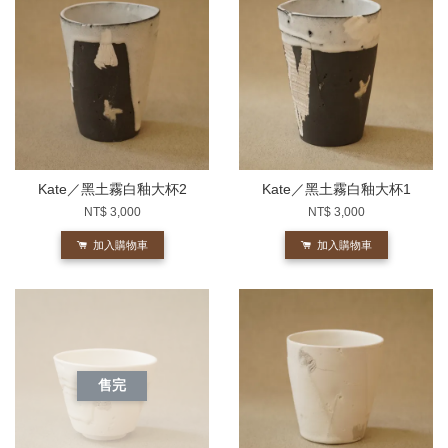
Kate／黑土霧白釉大杯2
Kate／黑土霧白釉大杯1
NT$ 3,000
NT$ 3,000
加入購物車
加入購物車
售完