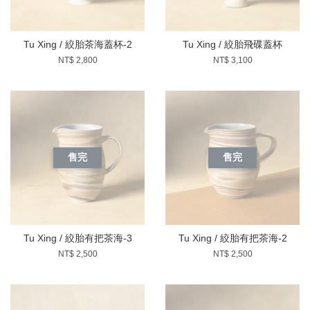
Tu Xing / 絞胎茶海蓋杯-2
Tu Xing / 絞胎飛碟蓋杯
NT$ 2,800
NT$ 3,100
售完
售完
Tu Xing / 絞胎有把茶海-3
Tu Xing / 絞胎有把茶海-2
NT$ 2,500
NT$ 2,500