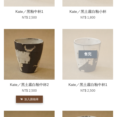
Kate／黑釉中杯1
Kate／黑土霧白釉小杯
NT$ 2,500
NT$ 1,800
售完
Kate／黑土霧白釉中杯2
Kate／黑土霧白釉中杯1
NT$ 2,500
NT$ 2,500
加入購物車