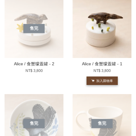
售完
Alice / 食蟹獴蓋罐 - 2
Alice / 食蟹獴蓋罐 - 1
NT$ 3,800
NT$ 3,800
加入購物車
售完
售完