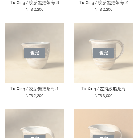
Tu Xing / 絞胎無把茶海-3
Tu Xing / 絞胎無把茶海-2
NT$ 2,200
NT$ 2,200
售完
售完
Tu Xing / 絞胎無把茶海-1
Tu Xing / 左持絞胎茶海
NT$ 2,200
NT$ 3,000