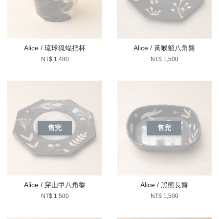
Alice / 琉球狐蝠把杯
Alice / 黃喉貂八角盤
NT$ 1,480
NT$ 1,500
售完
售完
Alice / 穿山甲八角盤
Alice / 黑熊長盤
NT$ 1,500
NT$ 1,500