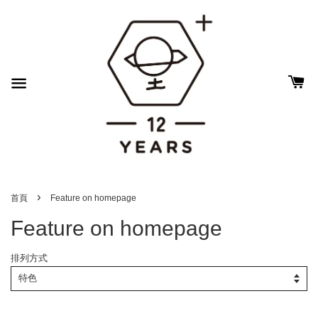
›
首頁
Feature on homepage
Feature on homepage
排列方式