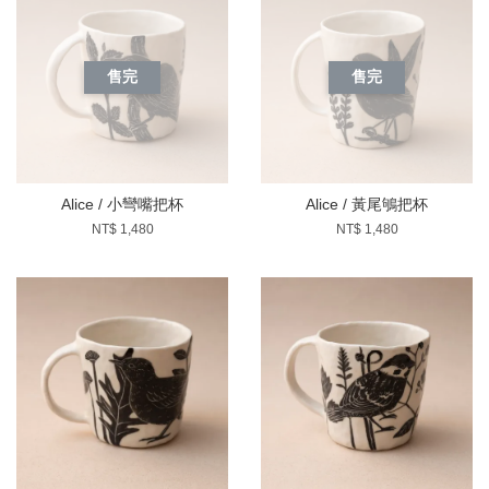
售完
售完
Alice / 小彎嘴把杯
Alice / 黃尾鴝把杯
NT$ 1,480
NT$ 1,480