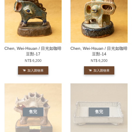
Chen, Wei-Hsuan / 目光如咖啡
Chen, Wei-Hsuan / 目光如咖啡
豆獸-17
豆獸-14
NT$ 6,200
NT$ 6,200
加入購物車
加入購物車
售完
售完