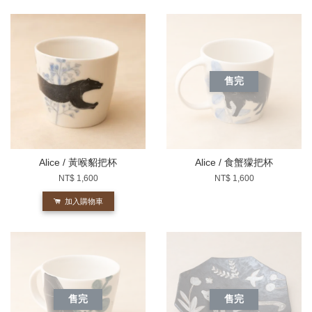
售完
Alice / 黃喉貂把杯
Alice / 食蟹獴把杯
NT$ 1,600
NT$ 1,600
加入購物車
售完
售完