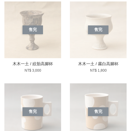
售完
售完
木木一土 / 絞胎高腳杯
木木一土 / 霧白高腳杯
NT$ 3,000
NT$ 1,800
售完
售完