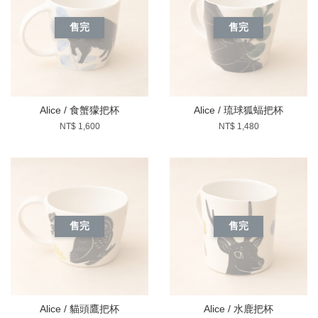
售完
售完
Alice / 食蟹獴把杯
Alice / 琉球狐蝠把杯
NT$ 1,600
NT$ 1,480
售完
售完
Alice / 貓頭鷹把杯
Alice / 水鹿把杯