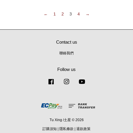
←
1
2
3
4
→
Contact us
聯絡我們
Follow us
Facebook
Instagram
YouTube
Tu Xing /土星 © 2026
訂購須知
|
隱私條款
|
退款政策