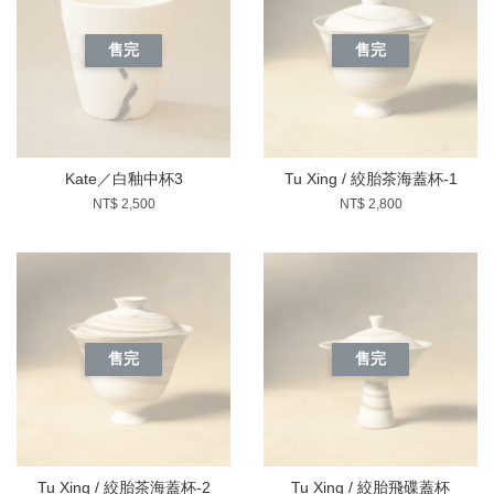
售完
售完
Kate／白釉中杯3
Tu Xing / 絞胎茶海蓋杯-1
NT$ 2,500
NT$ 2,800
售完
售完
Tu Xing / 絞胎茶海蓋杯-2
Tu Xing / 絞胎飛碟蓋杯