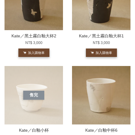
Kate／黑土霧白釉大杯2
Kate／黑土霧白釉大杯1
NT$ 3,000
NT$ 3,000
加入購物車
加入購物車
售完
Kate／白釉小杯
Kate／白釉中杯6