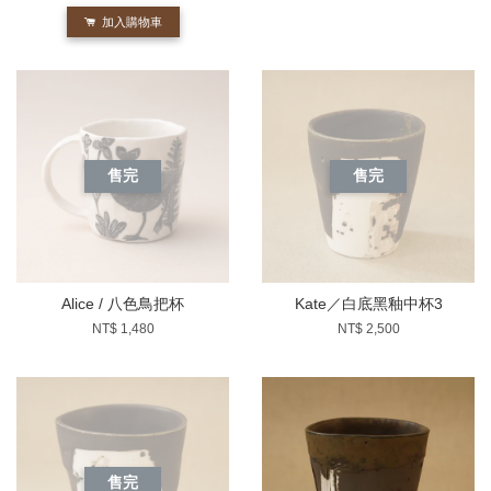
加入購物車
售完
售完
Alice / 八色鳥把杯
Kate／白底黑釉中杯3
NT$ 1,480
NT$ 2,500
售完