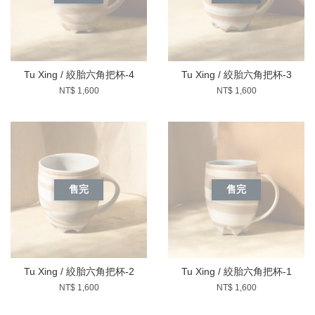
Tu Xing / 絞胎六角把杯-4
Tu Xing / 絞胎六角把杯-3
NT$ 1,600
NT$ 1,600
售完
售完
Tu Xing / 絞胎六角把杯-2
Tu Xing / 絞胎六角把杯-1
NT$ 1,600
NT$ 1,600