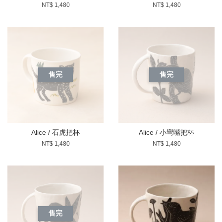
NT$ 1,480
NT$ 1,480
售完
售完
Alice / 石虎把杯
Alice / 小彎嘴把杯
NT$ 1,480
NT$ 1,480
售完