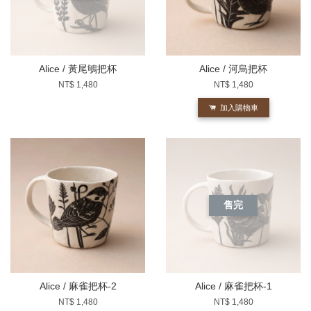
Alice / 黃尾鴝把杯
Alice / 河烏把杯
NT$ 1,480
NT$ 1,480
加入購物車
售完
Alice / 麻雀把杯-2
Alice / 麻雀把杯-1
NT$ 1,480
NT$ 1,480