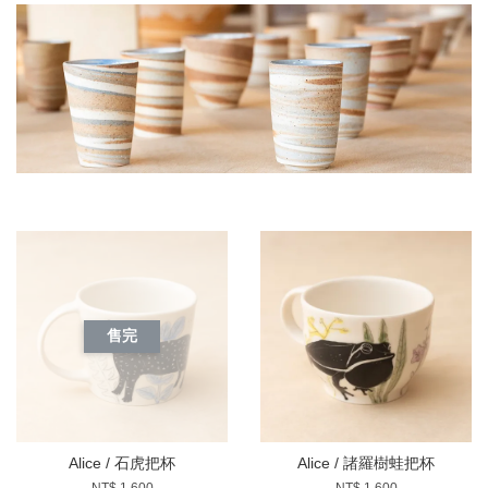
售完
Alice / 石虎把杯
Alice / 諸羅樹蛙把杯
NT$ 1,600
NT$ 1,600