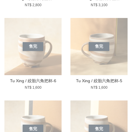
NT$ 2,800
NT$ 3,100
售完
售完
Tu Xing / 絞胎六角把杯-6
Tu Xing / 絞胎六角把杯-5
NT$ 1,600
NT$ 1,600
售完
售完