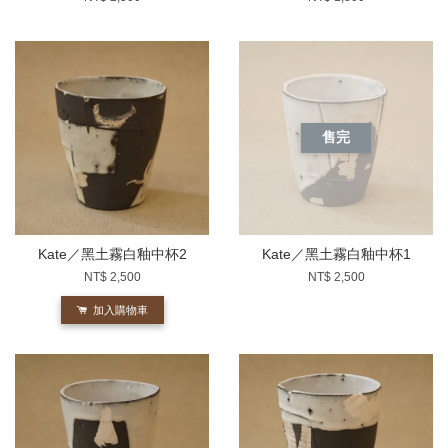
售完
Kate／黑土霧白釉中杯2
Kate／黑土霧白釉中杯1
NT$ 2,500
NT$ 2,500
加入購物車