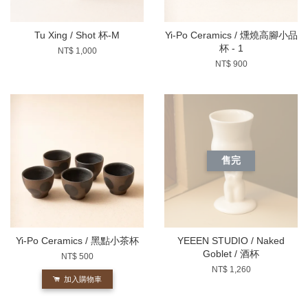
Tu Xing / Shot 杯-M
Yi-Po Ceramics / 燻燒高腳小品
杯 - 1
NT$ 1,000
NT$ 900
售完
Yi-Po Ceramics / 黑點小茶杯
YEEEN STUDIO / Naked
Goblet / 酒杯
NT$ 500
NT$ 1,260
加入購物車