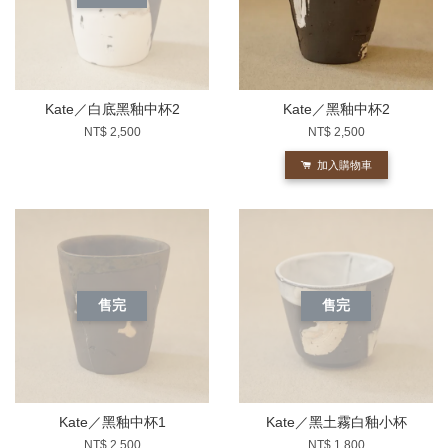
Kate／白底黑釉中杯2
Kate／黑釉中杯2
NT$ 2,500
NT$ 2,500
加入購物車
售完
售完
Kate／黑釉中杯1
Kate／黑土霧白釉小杯
NT$ 2,500
NT$ 1,800