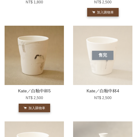
NT$ 1,800
NT$ 2,500
加入購物車
售完
Kate／白釉中杯5
Kate／白釉中杯4
NT$ 2,500
NT$ 2,500
加入購物車