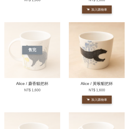
加入購物車
售完
Alice / 麝香貓把杯
Alice / 黃喉貂把杯
NT$ 1,600
NT$ 1,600
加入購物車