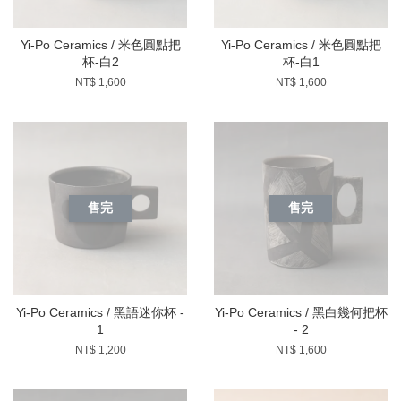
Yi-Po Ceramics / 米色圓點把
Yi-Po Ceramics / 米色圓點把
杯-白2
杯-白1
NT$ 1,600
NT$ 1,600
售完
售完
Yi-Po Ceramics / 黑語迷你杯 -
Yi-Po Ceramics / 黑白幾何把杯
1
- 2
NT$ 1,200
NT$ 1,600